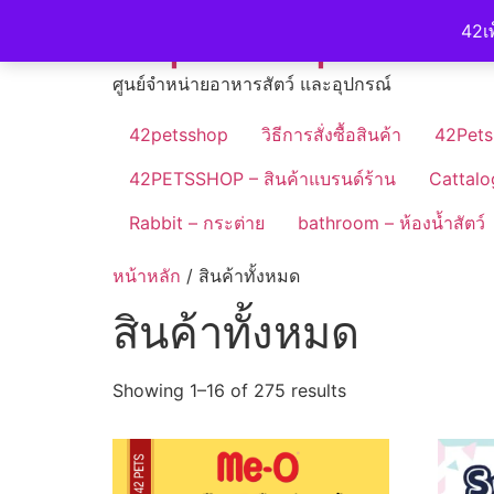
Skip
42petshop
42เพ
to
content
ศูนย์จำหน่ายอาหารสัตว์ และอุปกรณ์
42petsshop
วิธีการสั่งซื้อสินค้า
42Pets
42PETSSHOP – สินค้าแบรนด์ร้าน
Cattalo
Rabbit – กระต่าย
bathroom – ห้องน้ำสัตว์
หน้าหลัก
/ สินค้าทั้งหมด
สินค้าทั้งหมด
Showing 1–16 of 275 results