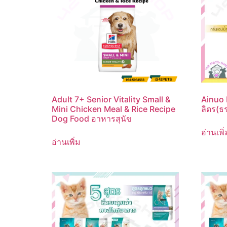
Adult 7+ Senior Vitality Small &
Ainuo
Mini Chicken Meal & Rice Recipe
ลิตร(ธ
Dog Food อาหารสุนัข
อ่านเพิ่
อ่านเพิ่ม