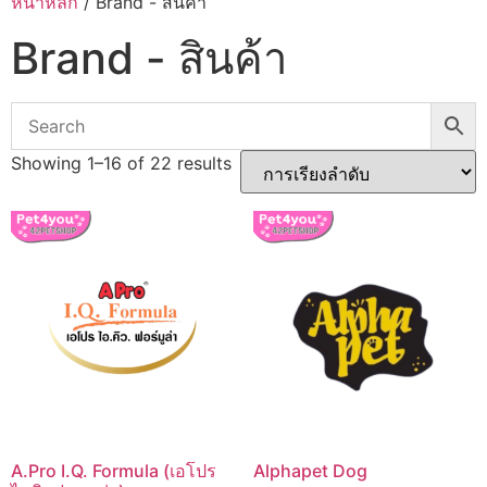
หน้าหลัก
/ Brand - สินค้า
Brand - สินค้า
Showing 1–16 of 22 results
A.Pro I.Q. Formula (เอโปร
Alphapet Dog