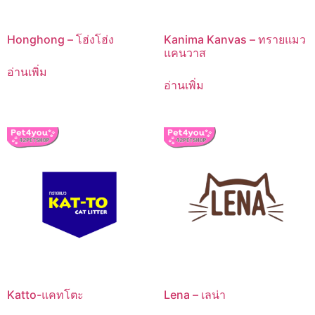
Honghong – โฮ่งโฮ่ง
Kanima Kanvas – ทรายแมว
แคนวาส
อ่านเพิ่ม
อ่านเพิ่ม
Katto-แคทโตะ
Lena – เลน่า