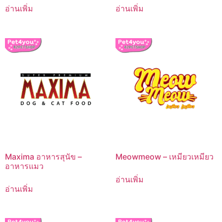
อ่านเพิ่ม
อ่านเพิ่ม
Maxima อาหารสุนัข –
Meowmeow – เหมียวเหมียว
อาหารแมว
อ่านเพิ่ม
อ่านเพิ่ม