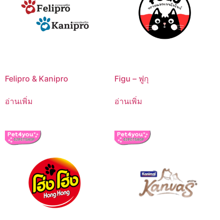
Felipro & Kanipro
Figu – ฟูกุ
อ่านเพิ่ม
อ่านเพิ่ม