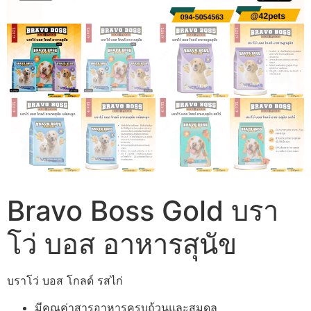
Bravo Boss Gold บรา
โว่ บอส อาหารสุนัข
บราโว่ บอส โกลด์ รสไก่
มีคุณค่าสารอาหารครบถ้วนและสมดุล