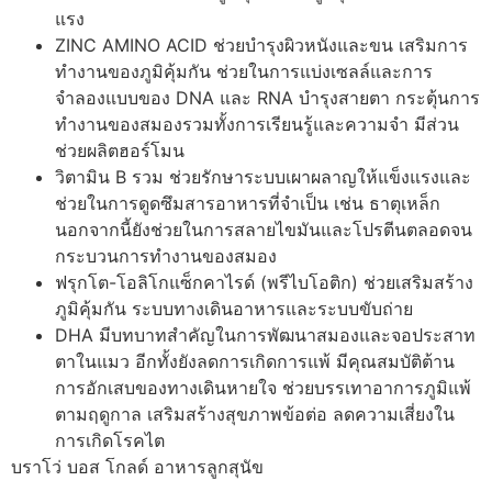
แรง
ZINC AMINO ACID ช่วยบำรุงผิวหนังและขน เสริมการ
ทำงานของภูมิคุ้มกัน ช่วยในการแบ่งเซลล์และการ
จำลองแบบของ DNA และ RNA บำรุงสายตา กระตุ้นการ
ทำงานของสมองรวมทั้งการเรียนรู้และความจำ มีส่วน
ช่วยผลิตฮอร์โมน
วิตามิน B รวม ช่วยรักษาระบบเผาผลาญให้แข็งแรงและ
ช่วยในการดูดซึมสารอาหารที่จำเป็น เช่น ธาตุเหล็ก
นอกจากนี้ยังช่วยในการสลายไขมันและโปรตีนตลอดจน
กระบวนการทำงานของสมอง
ฟรุกโต-โอลิโกแซ็กคาไรด์ (พรีไบโอติก) ช่วยเสริมสร้าง
ภูมิคุ้มกัน ระบบทางเดินอาหารและระบบขับถ่าย
DHA มีบทบาทสำคัญในการพัฒนาสมองและจอประสาท
ตาในแมว อีกทั้งยังลดการเกิดการแพ้ มีคุณสมบัติต้าน
การอักเสบของทางเดินหายใจ ช่วยบรรเทาอาการภูมิแพ้
ตามฤดูกาล เสริมสร้างสุขภาพข้อต่อ ลดความเสี่ยงใน
การเกิดโรคไต
บราโว่ บอส โกลด์ อาหารลูกสุนัข