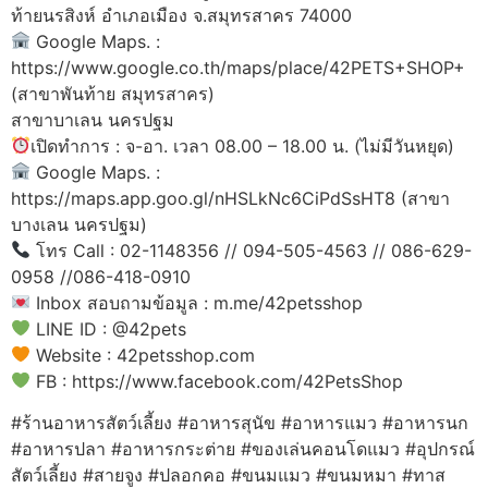
ท้ายนรสิงห์ อำเภอเมือง จ.สมุทรสาคร 74000
Google Maps. :
https://www.google.co.th/maps/place/42PETS+SHOP+
(สาขาพันท้าย สมุทรสาคร)
สาขาบาเลน นครปฐม
เปิดทำการ : จ-อา. เวลา 08.00 – 18.00 น. (ไม่มีวันหยุด)
Google Maps. :
https://maps.app.goo.gl/nHSLkNc6CiPdSsHT8 (สาขา
บางเลน นครปฐม)
โทร Call : 02-1148356 // 094-505-4563 // 086-629-
0958 //086-418-0910
Inbox สอบถามข้อมูล : m.me/42petsshop
LINE ID : @42pets
Website : 42petsshop.com
FB : https://www.facebook.com/42PetsShop
#ร้านอาหารสัตว์เลี้ยง #อาหารสุนัข #อาหารแมว #อาหารนก
#อาหารปลา #อาหารกระต่าย #ของเล่นคอนโดแมว #อุปกรณ์
สัตว์เลี้ยง #สายจูง #ปลอกคอ #ขนมแมว #ขนมหมา #ทาส