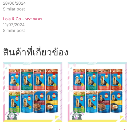
28/06/2024
Similar post
Lola & Co – ทรายแมว
11/07/2024
Similar post
สินค้าที่เกี่ยวข้อง