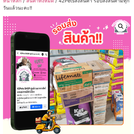
หน้าหลัก
/
สินค้าทั้งหมด
/ 42Petsส่งสินค้า รอบส่งสินค้ามีทุก
วันแล้วนะคะ!!