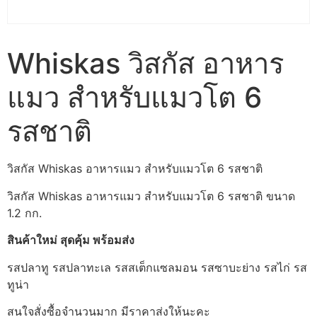
Whiskas วิสกัส อาหาร
แมว สำหรับแมวโต 6
รสชาติ
วิสกัส Whiskas อาหารแมว สำหรับแมวโต 6 รสชาติ
วิสกัส Whiskas อาหารแมว สำหรับแมวโต 6 รสชาติ ขนาด
1.2 กก.
สินค้าใหม่ สุดคุ้ม พร้อมส่ง
รสปลาทู รสปลาทะเล รสสเต็กแซลมอน รสซาบะย่าง รสไก่ รส
ทูน่า
สนใจสั่งซื้อจำนวนมาก มีราคาส่งให้นะคะ