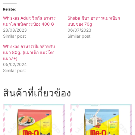
Related
Whiskas Adult วิสกัส อาหาร
Sheba ชีบา อาหารแมวเปียก
แมวโต ชนิดกระป๋อง 400 G
แบบซอง 70g
28/08/2023
06/07/2023
Similar post
Similar post
Whiskas อาหารเปียกสำหรับ
แมว 80g. (แมวเด็ก แมวโต1
แมว7+)
05/02/2024
Similar post
สินค้าที่เกี่ยวข้อง