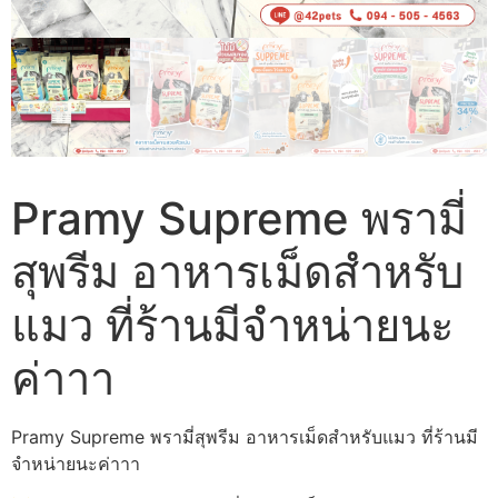
Pramy Supreme พรามี่
สุพรีม อาหารเม็ดสำหรับ
แมว ที่ร้านมีจำหน่ายนะ
ค่าาา
Pramy Supreme พรามี่สุพรีม อาหารเม็ดสำหรับแมว ที่ร้านมี
จำหน่ายนะค่าาา