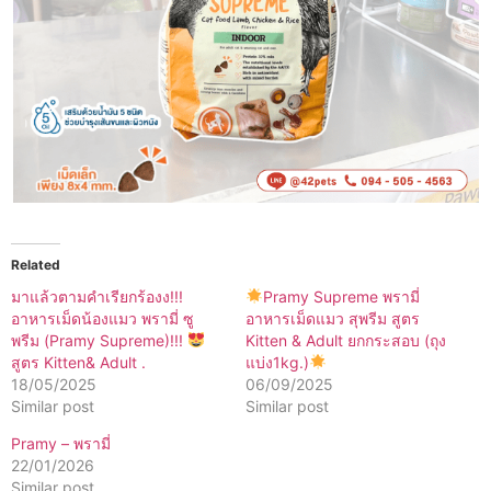
Related
มาแล้วตามคำเรียกร้องง!!!
Pramy Supreme พรามี่
อาหารเม็ดน้องแมว พรามี่ ซู
อาหารเม็ดแมว สุพรีม สูตร
พรีม (Pramy Supreme)!!!
Kitten & Adult ยกกระสอบ (ถุง
สูตร Kitten& Adult .
แบ่ง1kg.)
18/05/2025
06/09/2025
Similar post
Similar post
Pramy – พรามี่
22/01/2026
Similar post