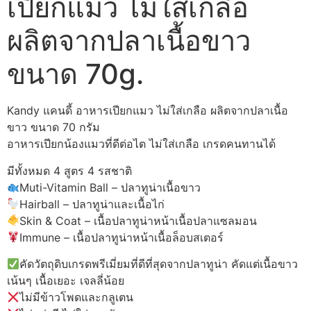
เปียกแมว ไม่ใส่เกลือ
ผลิตจากปลาเนื้อขาว
ขนาด 70g.
Kandy แคนดี้ อาหารเปียกแมว ไม่ใส่เกลือ ผลิตจากปลาเนื้อ
ขาว ขนาด 70 กรัม
อาหารเปียกน้องแมวที่ดีต่อไต ไม่ใส่เกลือ เกรดคนทานได้
มีทั้งหมด 4 สูตร 4 รสชาติ
Muti-Vitamin Ball – ปลาทูน่าเนื้อขาว
Hairball – ปลาทูน่าและเนื้อไก่
Skin & Coat – เนื้อปลาทูน่าหน้าเนื้อปลาแซลมอน
Immune – เนื้อปลาทูน่าหน้าเนื้อล็อบสเตอร์
คัดวัตถุดิบเกรดพรีเมี่ยมที่ดีที่สุดจากปลาทูน่า คัดแต่เนื้อขาว
เน้นๆ เนื้อเยอะ เจลลี่น้อย
ไม่มีข้าวโพดและกลูเตน