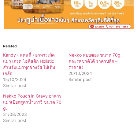
Related
Kandy ( แคนดี้ ) อาหารเม็ด
Nekko แบบซอง ขนาด 70g.
แมว เกรด โฮลิสติก Holistic
คละรสชาติได้ ราคาปลีก –
สำหรับแมวทุกช่วงวัย ไม่เติม
ราคาส่ง
เกลือ
20/10/2024
15/10/2024
Similar post
Similar post
Nekko Pouch in Gravy อาหาร
แมวเปียกสูตรน้ำเกรวี่ ขนาด 70
g.
31/08/2023
Similar post