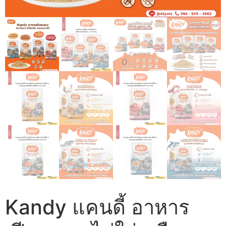
Kandy แคนดี้ อาหาร