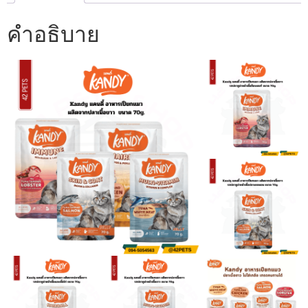
คำอธิบาย