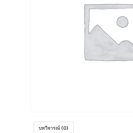
บทวิจารณ์ (0)