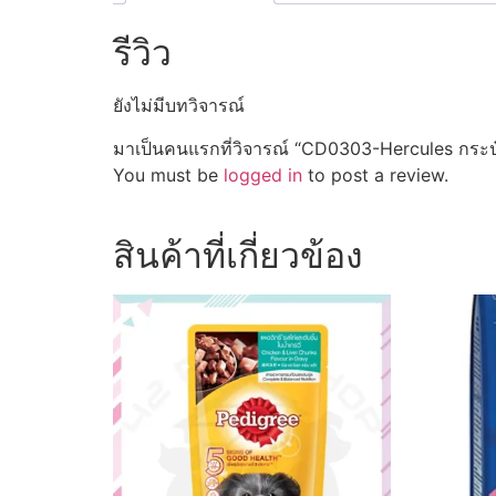
รีวิว
ยังไม่มีบทวิจารณ์
มาเป็นคนแรกที่วิจารณ์ “CD0303-Hercules กระป๋อง
You must be
logged in
to post a review.
สินค้าที่เกี่ยวข้อง