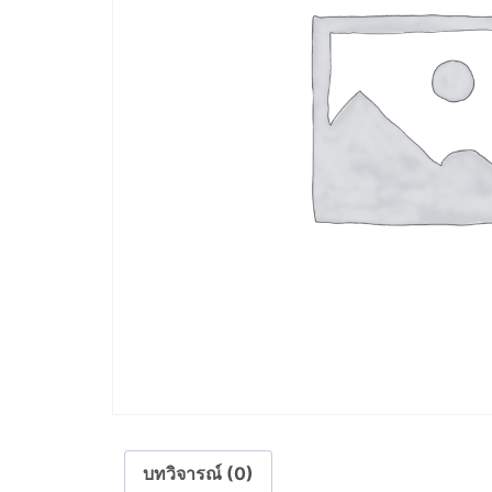
บทวิจารณ์ (0)