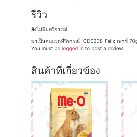
รีวิว
ยังไม่มีบทวิจารณ์
มาเป็นคนแรกที่วิจารณ์ “CD0238-Felix เพาซ์ 70g.
You must be
logged in
to post a review.
สินค้าที่เกี่ยวข้อง