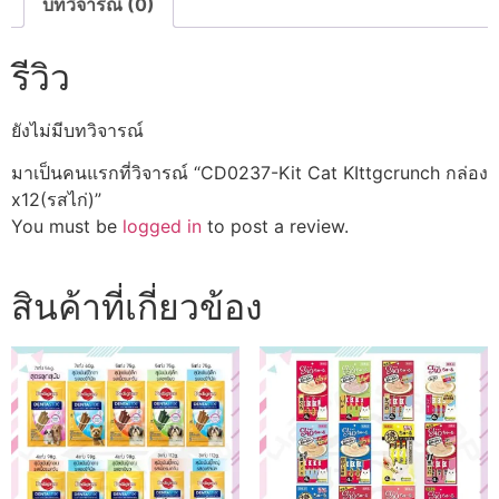
บทวิจารณ์ (0)
รีวิว
ยังไม่มีบทวิจารณ์
มาเป็นคนแรกที่วิจารณ์ “CD0237-Kit Cat KIttgcrunch กล่อง
x12(รสไก่)”
You must be
logged in
to post a review.
สินค้าที่เกี่ยวข้อง