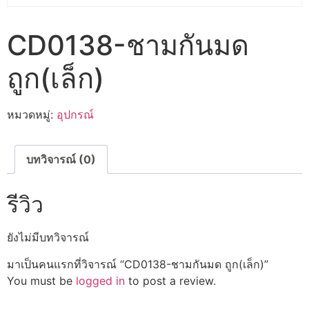
CD0138-ชามกันมด
ถูก(เล็ก)
หมวดหมู่:
อุปกรณ์
บทวิจารณ์ (0)
รีวิว
ยังไม่มีบทวิจารณ์
มาเป็นคนแรกที่วิจารณ์ “CD0138-ชามกันมด ถูก(เล็ก)”
You must be
logged in
to post a review.