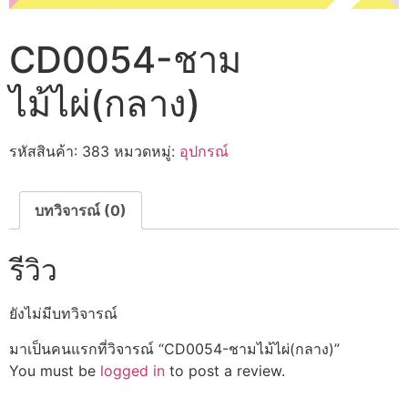
CD0054-ชาม
ไม้ไผ่(กลาง)
รหัสสินค้า:
383
หมวดหมู่:
อุปกรณ์
บทวิจารณ์ (0)
รีวิว
ยังไม่มีบทวิจารณ์
มาเป็นคนแรกที่วิจารณ์ “CD0054-ชามไม้ไผ่(กลาง)”
You must be
logged in
to post a review.