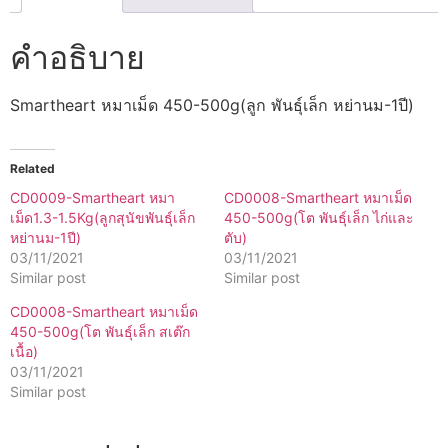
คำอธิบาย
Smartheart หมาเม็ด 450-500g(ลูก พันธ์ุเล็ก หย่านม-1ปี)
Related
CD0009-Smartheart หมา
CD0008-Smartheart หมาเม็ด
เม็ด1.3-1.5Kg(ลูกสุนัขพันธุ์เล็ก
450-500g(โต พันธุ์เล็ก ไก่และ
หย่านม-1ปี)
ตับ)
03/11/2021
03/11/2021
Similar post
Similar post
CD0008-Smartheart หมาเม็ด
450-500g(โต พันธุ์เล็ก สเต๊ก
เนื้อ)
03/11/2021
Similar post