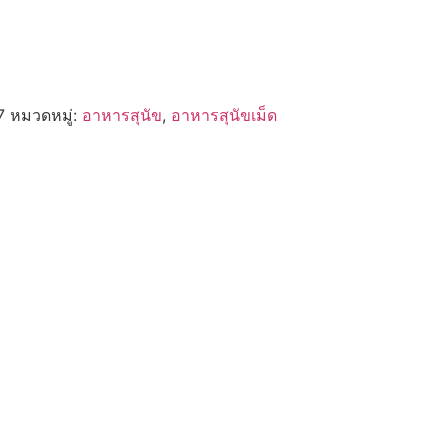
7
หมวดหมู่:
อาหารสุนัข
,
อาหารสุนัขเม็ด