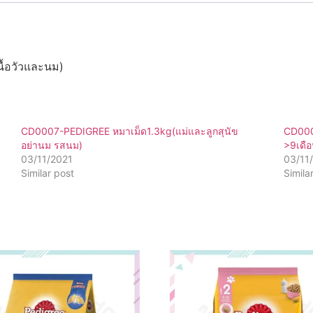
ื้อวัวและนม)
CD0007-PEDIGREE หมาเม็ด1.3kg(แม่และลูกสุนัข
CD0007
อย่านม รสนม)
>9เดือ
03/11/2021
03/11
Similar post
Simila