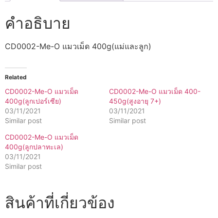
คำอธิบาย
CD0002-Me-O แมวเม็ด 400g(แม่และลูก)
Related
CD0002-Me-O แมวเม็ด
CD0002-Me-O แมวเม็ด 400-
400g(ลูกเปอร์เซีย)
450g(สูงอายุ 7+)
03/11/2021
03/11/2021
Similar post
Similar post
CD0002-Me-O แมวเม็ด
400g(ลูกปลาทะเล)
03/11/2021
Similar post
สินค้าที่เกี่ยวข้อง