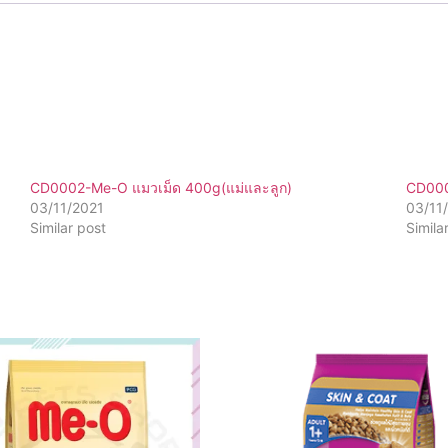
CD0002-Me-O แมวเม็ด 400g(แม่และลูก)
CD000
03/11/2021
03/11
Similar post
Simila