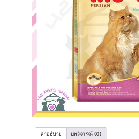
คำอธิบาย
บทวิจารณ์ (0)