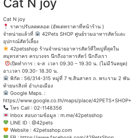
Cat N joy
Cat N joy
ราคาปรับลดตลอด (อัพเดทราคาที่หน้าร้าน )
จำหน่ายแล้วที่
42Pets SHOP ศูนย์รวมอาหารสัตว์และ
อุปกรณ์สัตว์เลี้ยง
42petsshop ร้านจำหน่ายอาหารสัตว์ที่ใหญ่ที่สุดใน
สมุทรสาคร ครบวงจร นึกถึงอาหารสัตว์ นึกถึงเรา
เปิดทำการ : จ-ส เวลา 09.30 – 19.30 น. (ไม่มีวันหยุด)
อา.เวลา 09.30- 18.30 น.
พิกัด : 56/314-315 หมู่ที่ 7 ซ.สินสาคร ถ. พระราม 2 พัน
ท้ายนรสิงห์ อำเภอเมือง
Google Maps. :
https://www.google.co.th/maps/place/42PETS+SHOP+
โทร Call : 02-1148356
Inbox สอบถามข้อมูล : m.me/42petsshop
LINE ID : @42pets
Website : 42petsshop.com
FB : https://www.facebook.com/42PetsShop