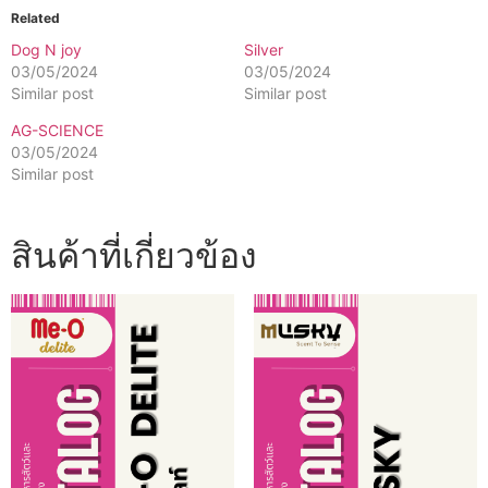
Related
Dog N joy
Silver
03/05/2024
03/05/2024
Similar post
Similar post
AG-SCIENCE
03/05/2024
Similar post
สินค้าที่เกี่ยวข้อง