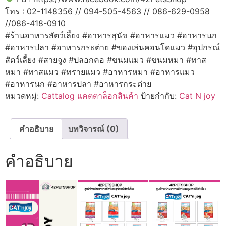
โทร : 02-1148356 // 094-505-4563 // 086-629-0958
//086-418-0910
#ร้านอาหารสัตว์เลี้ยง #อาหารสุนัข #อาหารแมว #อาหารนก
#อาหารปลา #อาหารกระต่าย #ของเล่นคอนโดแมว #อุปกรณ์
สัตว์เลี้ยง #สายจูง #ปลอกคอ #ขนมแมว #ขนมหมา #ทาส
หมา #ทาสแมว #ทรายแมว #อาหารหมา #อาหารแมว
#อาหารนก #อาหารปลา #อาหารกระต่าย
หมวดหมู่:
Cattalog แคตตาล็อกสินค้า
ป้ายกำกับ:
Cat N joy
คำอธิบาย
บทวิจารณ์ (0)
คำอธิบาย