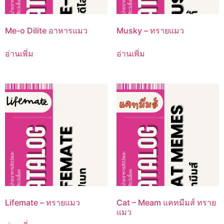
Me-o Dilite อาหารแมว
Musky – ทรายแมว
อ่านเพิ่ม
อ่านเพิ่ม
Lifemate – ทรายแมว
Cat – Meam แคทมีมส์ ทราย
แมว