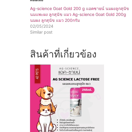
Ag-science Goat Gold 200 g แอคซายน์ นมผงลูกสุนัข
นมแพะผง ลูกสุนัข แมว Ag-science Goat Gold 200g
นมผง ลูกสุนัข แมว 200กรัม
02/05/2024
Similar post
สินค้าที่เกี่ยวข้อง