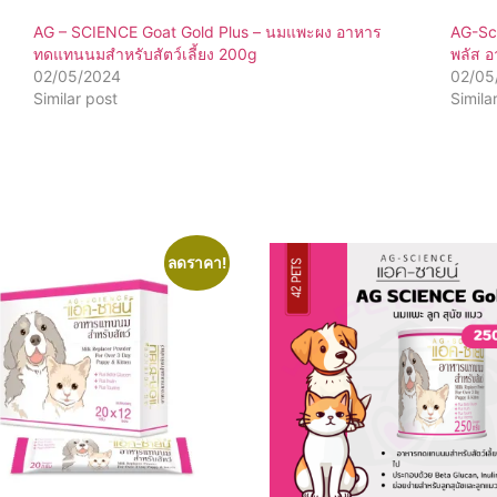
AG – SCIENCE Goat Gold Plus – นมแพะผง อาหาร
AG-Sci
ทดแทนนมสำหรับสัตว์เลี้ยง 200g
พลัส 
02/05/2024
02/05
Similar post
Simila
ลดราคา!