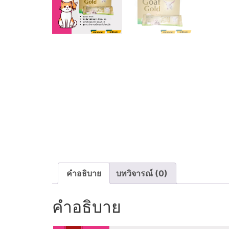
คำอธิบาย
บทวิจารณ์ (0)
คำอธิบาย