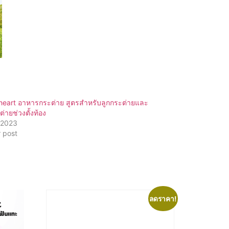
heart อาหารกระต่าย สูตรสำหรับลูกกระต่ายและ
ต่ายช่วงตั้งท้อง
/2023
r post
ลดราคา!