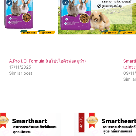
A.Pro I.Q. Formula (เอโปรไอคิวฟอลมูล่า)
Smart
17/11/2025
แม่กระ
Similar post
09/11
Simila