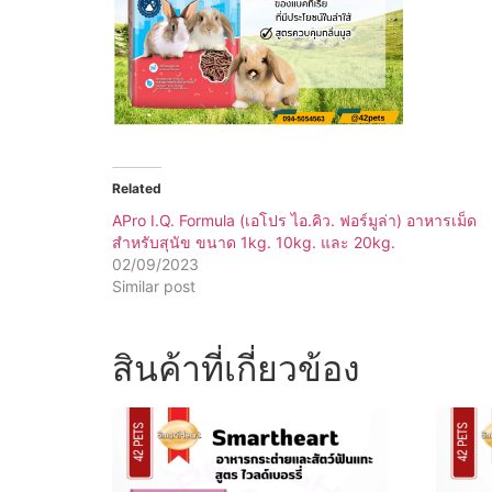
Related
APro I.Q. Formula (เอโปร ไอ.คิว. ฟอร์มูล่า) อาหารเม็ด
สำหรับสุนัข ขนาด 1kg. 10kg. และ 20kg.
02/09/2023
Similar post
สินค้าที่เกี่ยวข้อง