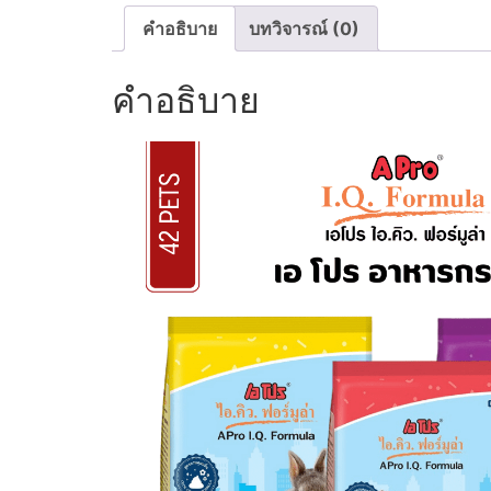
คำอธิบาย
บทวิจารณ์ (0)
คำอธิบาย