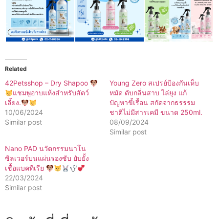
Related
42Petsshop – Dry Shapoo
Young Zero สเปรย์ป้องกันเห็บ
แชมพูอาบแห้งสำหรับสัตว์
หมัด ดับกลิ่นสาบ ไล่ยุง แก้
เลี้ยง.
ปัญหาขี้เรื้อน สกัดจากธรรรม
10/06/2024
ชาติไม่มีสารเคมี ขนาด 250ml.
Similar post
08/09/2024
Similar post
Nano PAD นวัตกรรมนาโน
ซิลเวอร์บนแผ่นรองซับ ยับยั้ง
เชื้อแบคทีเรีย
22/03/2024
Similar post