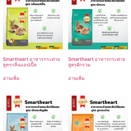
Smartheart อาหารกระต่าย
Smartheart อาหารกระต่าย
สูตรกลิ่นแอปเปิ้ล
สูตรผักรวม
อ่านเพิ่ม
อ่านเพิ่ม