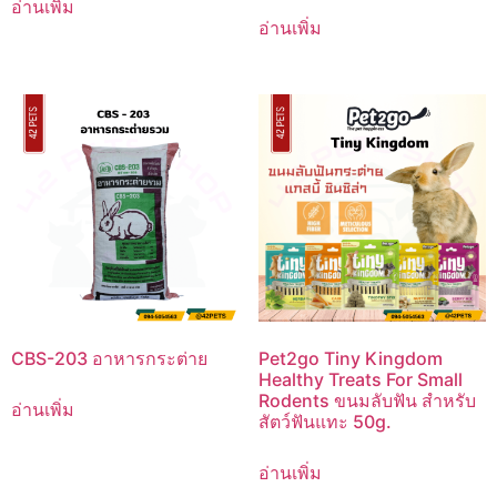
อ่านเพิ่ม
อ่านเพิ่ม
CBS-203 อาหารกระต่าย
Pet2go Tiny Kingdom
Healthy Treats For Small
Rodents ขนมลับฟัน สำหรับ
อ่านเพิ่ม
สัตว์ฟันแทะ 50g.
อ่านเพิ่ม