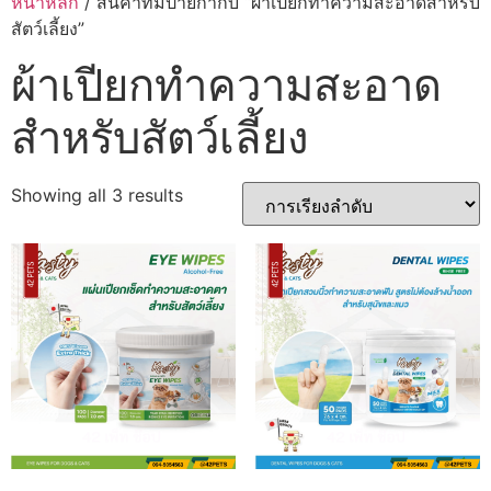
หน้าหลัก
/ สินค้าที่มีป้ายกำกับ “ผ้าเปียกทำความสะอาดสำหรับ
สัตว์เลี้ยง”
ผ้าเปียกทำความสะอาด
สำหรับสัตว์เลี้ยง
Showing all 3 results