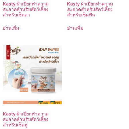
Kasty ผ้าเปียกทำความ
Kasty ผ้าเปียกทำความ
สะอาดสำหรับสัตว์เลี้ยง
สะอาดสำหรับสัตว์เลี้ยง
สำหรับเช็ดตา
สำหรับเช็ดฟัน
อ่านเพิ่ม
อ่านเพิ่ม
Kasty ผ้าเปียกทำความ
สะอาดสำหรับสัตว์เลี้ยง
สำหรับเช็ดหู