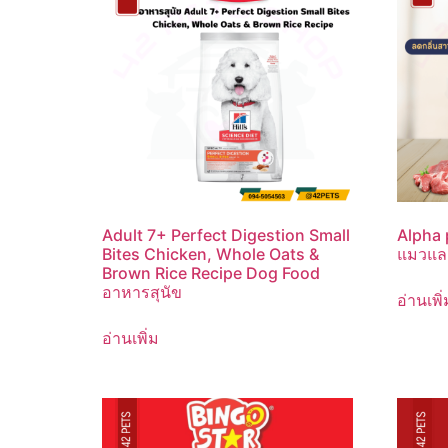
Adult 7+ Perfect Digestion Small
Alpha 
Bites Chicken, Whole Oats &
แมวและ
Brown Rice Recipe Dog Food
อาหารสุนัข
อ่านเพิ่
อ่านเพิ่ม