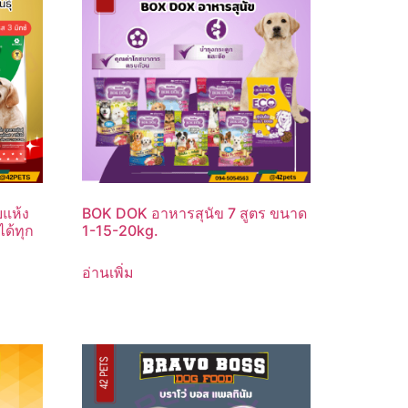
แห้ง
BOK DOK อาหารสุนัข 7 สูตร ขนาด
ได้ทุก
1-15-20kg.
อ่านเพิ่ม