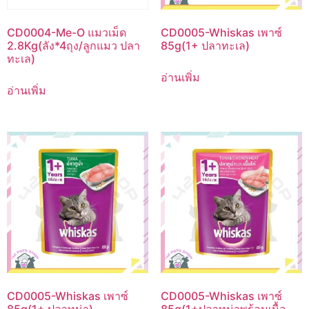
CD0004-Me-O แมวเม็ด
CD0005-Whiskas เพาซ์
2.8Kg(ลัง*4ถุง/ลูกแมว ปลา
85g(1+ ปลาทะเล)
ทะเล)
อ่านเพิ่ม
อ่านเพิ่ม
CD0005-Whiskas เพาซ์
CD0005-Whiskas เพาซ์